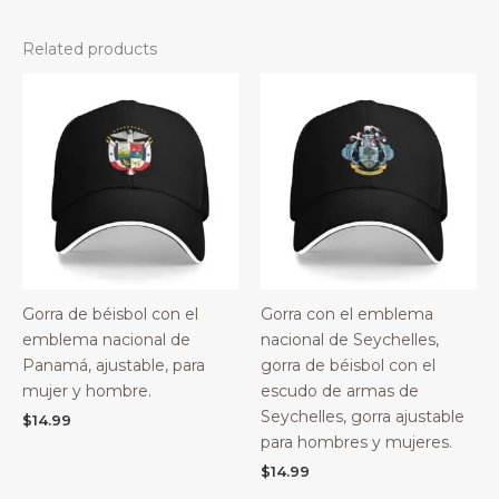
Related products
Gorra de béisbol con el
Gorra con el emblema
emblema nacional de
nacional de Seychelles,
Panamá, ajustable, para
gorra de béisbol con el
mujer y hombre.
escudo de armas de
Seychelles, gorra ajustable
$
14.99
para hombres y mujeres.
$
14.99