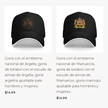
Gorra con el emblema
Gorra con el emblema
nacional de Argelia, gorra
nacional de Marruecos,
de béisbol con el escudo de
gorra de béisbol con el
armas de Argelia, gorra
escudo de armas de
argelina ajustable para
Marruecos, gorra marroquí
hombres y mujeres.
ajustable para hombres y
mujeres.
$
14.99
$
14.99