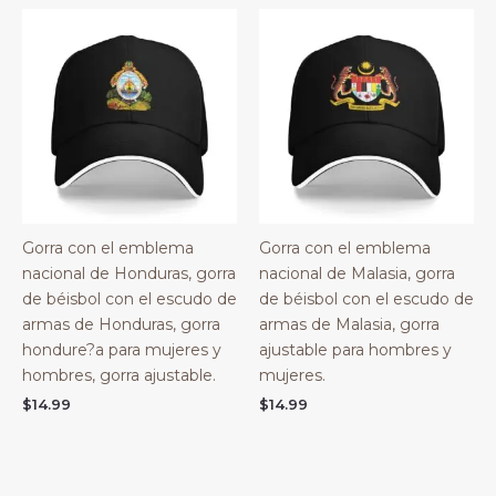
Gorra con el emblema
Gorra con el emblema
nacional de Honduras, gorra
nacional de Malasia, gorra
de béisbol con el escudo de
de béisbol con el escudo de
armas de Honduras, gorra
armas de Malasia, gorra
hondure?a para mujeres y
ajustable para hombres y
hombres, gorra ajustable.
mujeres.
$
14.99
$
14.99