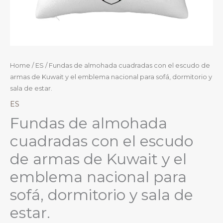
Home
/
ES
/ Fundas de almohada cuadradas con el escudo de
armas de Kuwait y el emblema nacional para sofá, dormitorio y
sala de estar.
ES
Fundas de almohada
cuadradas con el escudo
de armas de Kuwait y el
emblema nacional para
sofá, dormitorio y sala de
estar.