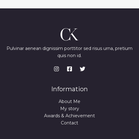
Pulvinar aenean dignissim porttitor sed risus urna, pretium
quis non id.
Information
About Me
My story
Awards & Achievement
Contact