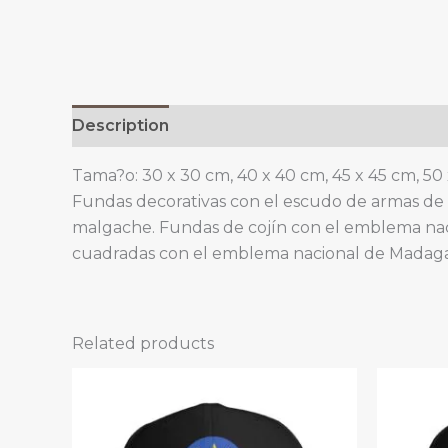
Description
Additional information
Tama?o: 30 x 30 cm, 40 x 40 cm, 45 x 45 cm, 50
Fundas decorativas con el escudo de armas de
malgache. Fundas de cojín con el emblema nac
cuadradas con el emblema nacional de Madaga
Related products