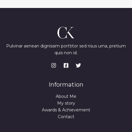
Pulvinar aenean dignissim porttitor sed risus urna, pretium
quis non id.
Information
About Me
My story
Awards & Achievement
Contact