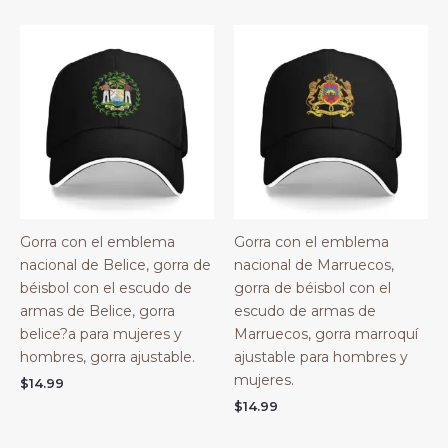
Gorra con el emblema
Gorra con el emblema
nacional de Belice, gorra de
nacional de Marruecos,
béisbol con el escudo de
gorra de béisbol con el
armas de Belice, gorra
escudo de armas de
belice?a para mujeres y
Marruecos, gorra marroquí
hombres, gorra ajustable.
ajustable para hombres y
mujeres.
$
14.99
$
14.99