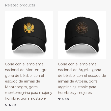
Related products
Gorra con el emblema
Gorra con el emblema
nacional de Montenegro,
nacional de Argelia, gorra
gorra de béisbol con el
de béisbol con el escudo de
escudo de armas de
armas de Argelia, gorra
Montenegro, gorra
argelina ajustable para
montenegrina para mujer y
hombres y mujeres.
hombre, gorra ajustable.
$
14.99
$
14.99