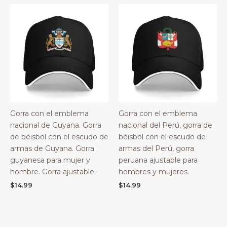
Gorra con el emblema
Gorra con el emblema
nacional de Guyana. Gorra
nacional del Perú, gorra de
de béisbol con el escudo de
béisbol con el escudo de
armas de Guyana. Gorra
armas del Perú, gorra
guyanesa para mujer y
peruana ajustable para
hombre. Gorra ajustable.
hombres y mujeres.
$
14.99
$
14.99