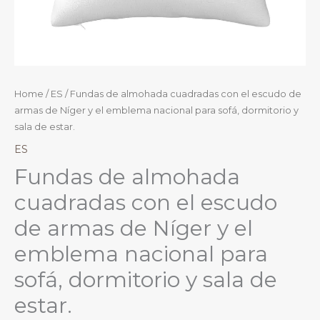
Home
/
ES
/ Fundas de almohada cuadradas con el escudo de
armas de Níger y el emblema nacional para sofá, dormitorio y
sala de estar.
ES
Fundas de almohada
cuadradas con el escudo
de armas de Níger y el
emblema nacional para
sofá, dormitorio y sala de
estar.