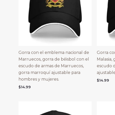
Gorra con el emblema nacional de
Gorra co
Marruecos, gorra de béisbol con el
Malasia, 
escudo de armas de Marruecos,
escudo d
gorra marroquí ajustable para
ajustabl
hombres y mujeres.
$
14.99
$
14.99