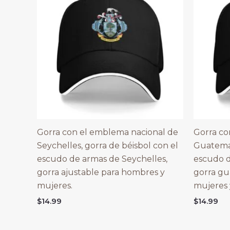
Gorra con el emblema nacional de
Gorra co
Seychelles, gorra de béisbol con el
Guatemal
escudo de armas de Seychelles,
escudo 
gorra ajustable para hombres y
gorra gu
mujeres.
mujeres 
$
14.99
$
14.99