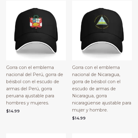
Gorra con el emblema
Gorra con el emblema
nacional del Perú, gorra de
nacional de Nicaragua,
béisbol con el escudo de
gorra de béisbol con el
armas del Perú, gorra
escudo de armas de
peruana ajustable para
Nicaragua, gorra
hombres y mujeres.
nicaragüense ajustable para
mujer y hombre.
$
14.99
$
14.99