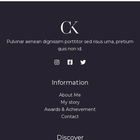
Pulvinar aenean dignissim porttitor sed risus urna, pretium
quis non id.
Information
About Me
My story
Awards & Achievement
Contact
Discover