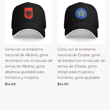
Gorra con el emblema
Gorra con el emblema
nacional de Albania, gorra
nacional de Etiopía, gorra
de béisbol con el escudo de
de béisbol con el escudo de
armas de Albania, gorra
armas de Etiopía, gorra
albanesa ajustable para
etíope para mujeres y
hombres y mujeres.
hombres, gorra ajustable.
$
14.99
$
14.99