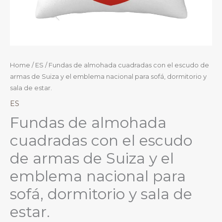
Home
/
ES
/ Fundas de almohada cuadradas con el escudo de
armas de Suiza y el emblema nacional para sofá, dormitorio y
sala de estar.
ES
Fundas de almohada
cuadradas con el escudo
de armas de Suiza y el
emblema nacional para
sofá, dormitorio y sala de
estar.