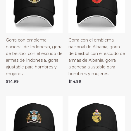
Gorra con emblema
Gorra con el emblema
nacional de Indonesia, gorra
nacional de Albania, gorra
de béisbol con el escudo de
de béisbol con el escudo de
armas de Indonesia, gorra
armas de Albania, gorra
ajustable para hombres y
albanesa ajustable para
mujeres.
hombres y mujeres.
$
14.99
$
14.99