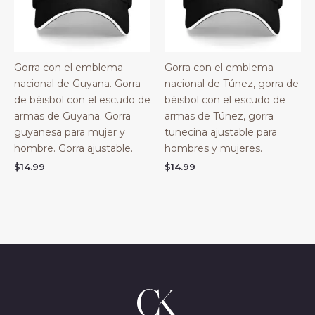
Gorra con el emblema
Gorra con el emblema
nacional de Guyana. Gorra
nacional de Túnez, gorra de
de béisbol con el escudo de
béisbol con el escudo de
armas de Guyana. Gorra
armas de Túnez, gorra
guyanesa para mujer y
tunecina ajustable para
hombre. Gorra ajustable.
hombres y mujeres.
$
14.99
$
14.99