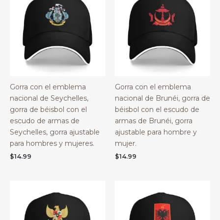
Gorra con el emblema
Gorra con el emblema
nacional de Seychelles,
nacional de Brunéi, gorra de
gorra de béisbol con el
béisbol con el escudo de
escudo de armas de
armas de Brunéi, gorra
Seychelles, gorra ajustable
ajustable para hombre y
para hombres y mujeres.
mujer.
$
14.99
$
14.99