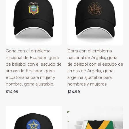
Gorra con el emblema
Gorra con el emblema
nacional de Ecuador, gorra
nacional de Argelia, gorra
de béisbol con el escudo de
de béisbol con el escudo de
armas de Ecuador, gorra
armas de Argelia, gorra
ecuatoriana para mujer y
argelina ajustable para
hombre, gorra ajustable.
hombres y mujeres.
$
14.99
$
14.99