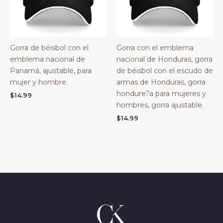
Gorra de béisbol con el
Gorra con el emblema
emblema nacional de
nacional de Honduras, gorra
Panamá, ajustable, para
de béisbol con el escudo de
mujer y hombre.
armas de Honduras, gorra
hondure?a para mujeres y
$
14.99
hombres, gorra ajustable.
$
14.99