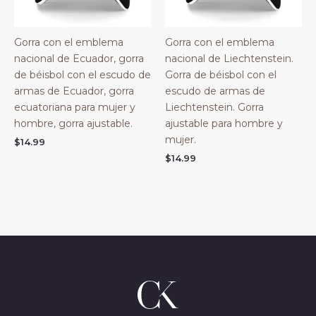
Gorra con el emblema
Gorra con el emblema
nacional de Ecuador, gorra
nacional de Liechtenstein.
de béisbol con el escudo de
Gorra de béisbol con el
armas de Ecuador, gorra
escudo de armas de
ecuatoriana para mujer y
Liechtenstein. Gorra
hombre, gorra ajustable.
ajustable para hombre y
mujer.
$
14.99
$
14.99