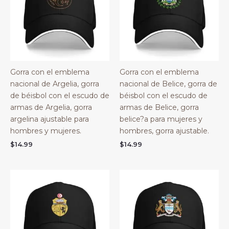
Gorra con el emblema
Gorra con el emblema
nacional de Argelia, gorra
nacional de Belice, gorra de
de béisbol con el escudo de
béisbol con el escudo de
armas de Argelia, gorra
armas de Belice, gorra
argelina ajustable para
belice?a para mujeres y
hombres y mujeres.
hombres, gorra ajustable.
$
14.99
$
14.99