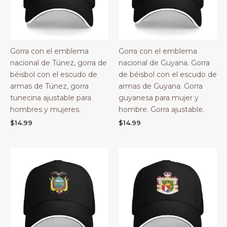
Gorra con el emblema
Gorra con el emblema
nacional de Túnez, gorra de
nacional de Guyana. Gorra
béisbol con el escudo de
de béisbol con el escudo de
armas de Túnez, gorra
armas de Guyana. Gorra
tunecina ajustable para
guyanesa para mujer y
hombres y mujeres.
hombre. Gorra ajustable.
$
14.99
$
14.99