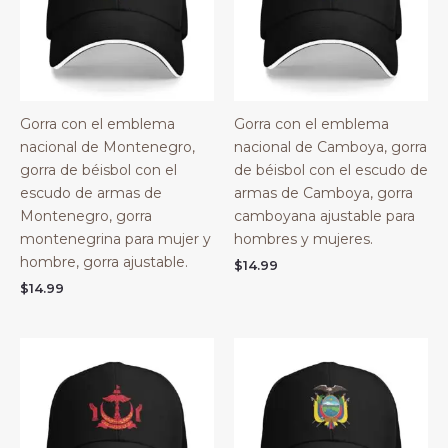
Gorra con el emblema
Gorra con el emblema
nacional de Montenegro,
nacional de Camboya, gorra
gorra de béisbol con el
de béisbol con el escudo de
escudo de armas de
armas de Camboya, gorra
Montenegro, gorra
camboyana ajustable para
montenegrina para mujer y
hombres y mujeres.
hombre, gorra ajustable.
$
14.99
$
14.99