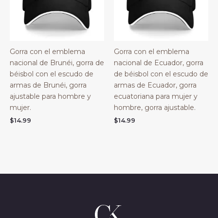
Gorra con el emblema
Gorra con el emblema
nacional de Brunéi, gorra de
nacional de Ecuador, gorra
béisbol con el escudo de
de béisbol con el escudo de
armas de Brunéi, gorra
armas de Ecuador, gorra
ajustable para hombre y
ecuatoriana para mujer y
mujer.
hombre, gorra ajustable.
$
14.99
$
14.99