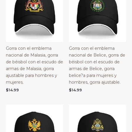
Gorra con el emblema
Gorra con el emblema
nacional de Malasia, gorra
nacional de Belice, gorra de
de béisbol con el escudo de
béisbol con el escudo de
armas de Malasia, gorra
armas de Belice, gorra
ajustable para hombres y
belice?a para mujeres y
mujeres.
hombres, gorra ajustable.
$
14.99
$
14.99