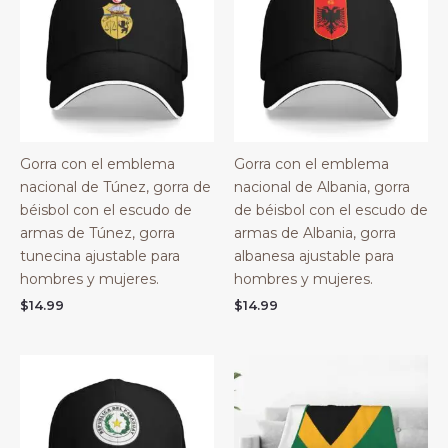
Gorra con el emblema
Gorra con el emblema
nacional de Túnez, gorra de
nacional de Albania, gorra
béisbol con el escudo de
de béisbol con el escudo de
armas de Túnez, gorra
armas de Albania, gorra
tunecina ajustable para
albanesa ajustable para
hombres y mujeres.
hombres y mujeres.
$
14.99
$
14.99