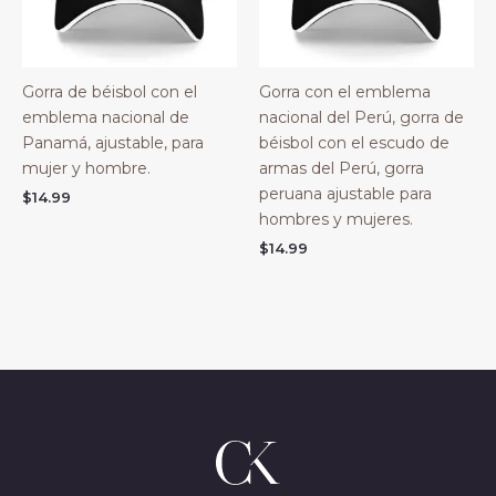
Gorra de béisbol con el
Gorra con el emblema
emblema nacional de
nacional del Perú, gorra de
Panamá, ajustable, para
béisbol con el escudo de
mujer y hombre.
armas del Perú, gorra
peruana ajustable para
$
14.99
hombres y mujeres.
$
14.99