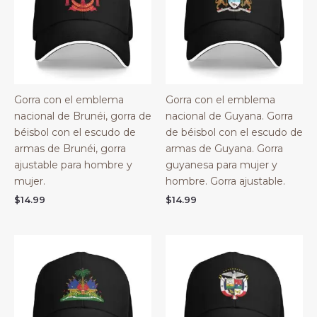
Gorra con el emblema
Gorra con el emblema
nacional de Brunéi, gorra de
nacional de Guyana. Gorra
béisbol con el escudo de
de béisbol con el escudo de
armas de Brunéi, gorra
armas de Guyana. Gorra
ajustable para hombre y
guyanesa para mujer y
mujer.
hombre. Gorra ajustable.
$
14.99
$
14.99