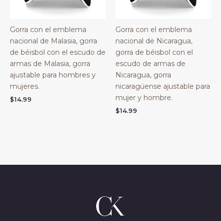
Gorra con el emblema
Gorra con el emblema
nacional de Malasia, gorra
nacional de Nicaragua,
de béisbol con el escudo de
gorra de béisbol con el
armas de Malasia, gorra
escudo de armas de
ajustable para hombres y
Nicaragua, gorra
mujeres.
nicaragüense ajustable para
mujer y hombre.
$
14.99
$
14.99