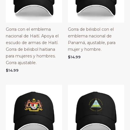
Gorra con el emblema
Gorra de béisbol con el
nacional de Haití. Apoya el
emblema nacional de
escudo de armas de Haití.
Panamá, ajustable, para
Gorra de béisbol haitiana
mujer y hombre.
para mujeres y hombres.
$
14.99
Gorra ajustable.
$
14.99