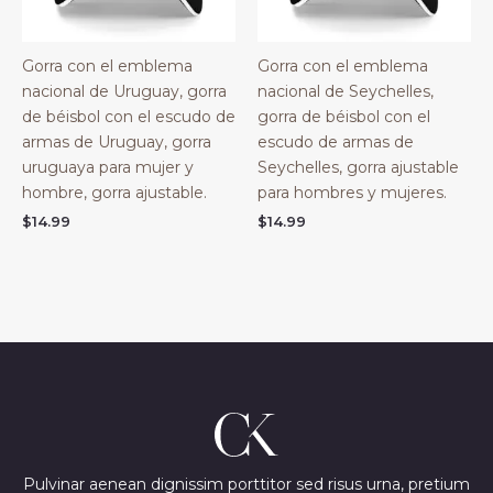
Gorra con el emblema
Gorra con el emblema
nacional de Uruguay, gorra
nacional de Seychelles,
de béisbol con el escudo de
gorra de béisbol con el
armas de Uruguay, gorra
escudo de armas de
uruguaya para mujer y
Seychelles, gorra ajustable
hombre, gorra ajustable.
para hombres y mujeres.
$
14.99
$
14.99
Pulvinar aenean dignissim porttitor sed risus urna, pretium