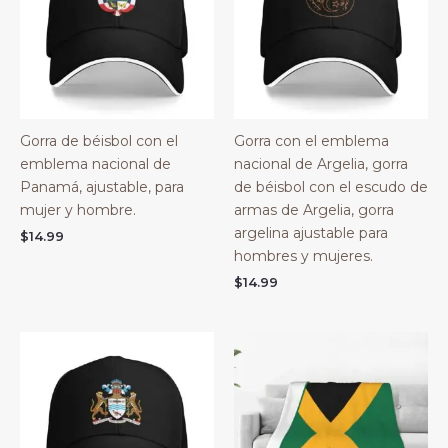
Gorra de béisbol con el
Gorra con el emblema
emblema nacional de
nacional de Argelia, gorra
Panamá, ajustable, para
de béisbol con el escudo de
mujer y hombre.
armas de Argelia, gorra
argelina ajustable para
$
14.99
hombres y mujeres.
$
14.99