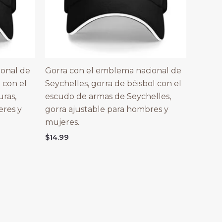
ional de
Gorra con el emblema nacional de
 con el
Seychelles, gorra de béisbol con el
ras,
escudo de armas de Seychelles,
eres y
gorra ajustable para hombres y
mujeres.
$
14.99