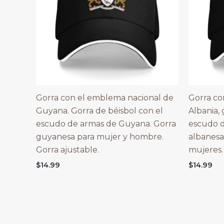
Gorra con el emblema nacional de
Gorra co
Guyana. Gorra de béisbol con el
Albania, 
escudo de armas de Guyana. Gorra
escudo d
guyanesa para mujer y hombre.
albanesa
Gorra ajustable.
mujeres.
$
14.99
$
14.99