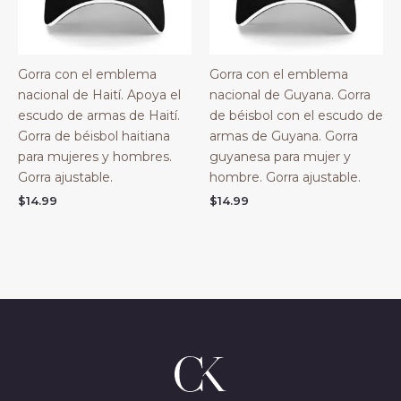
Gorra con el emblema
Gorra con el emblema
nacional de Haití. Apoya el
nacional de Guyana. Gorra
escudo de armas de Haití.
de béisbol con el escudo de
Gorra de béisbol haitiana
armas de Guyana. Gorra
para mujeres y hombres.
guyanesa para mujer y
Gorra ajustable.
hombre. Gorra ajustable.
$
14.99
$
14.99