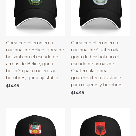
Gorra con el emblema
Gorra con el emblema
nacional de Belice, gorra de
nacional de Guatemala,
béisbol con el escudo de
gorra de béisbol con el
armas de Belice, gorra
escudo de armas de
belice?a para mujeres y
Guatemala, gorra
hombres, gorra ajustable.
guatemalteca ajustable
para mujeres y hombres.
$
14.99
$
14.99