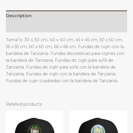
Description
Additional information
Tama?o: 30 x 30 cm, 40 x 40 cm, 45 x 45 cm, 50 x 50 cm,
55 x 55 cm, 60 x 60 cm, 66 x 66 cm. Fundas de cojín con la
bandera de Tanzania. Fundas decorativas para cojines con
la bandera de Tanzania. Fundas de cojín para sofá de
Tanzania. Fundas de cojín para sofá con la bandera de
Tanzania. Fundas de cojín con la bandera de Tanzania.
Fundas de cojín cuadradas con la bandera de Tanzania.
Related products