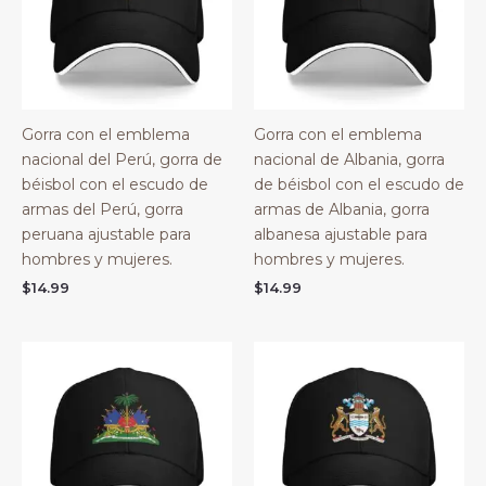
Gorra con el emblema
Gorra con el emblema
nacional del Perú, gorra de
nacional de Albania, gorra
béisbol con el escudo de
de béisbol con el escudo de
armas del Perú, gorra
armas de Albania, gorra
peruana ajustable para
albanesa ajustable para
hombres y mujeres.
hombres y mujeres.
$
14.99
$
14.99