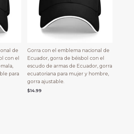
ional de
Gorra con el emblema nacional de
l con el
Ecuador, gorra de béisbol con el
mala,
escudo de armas de Ecuador, gorra
ble para
ecuatoriana para mujer y hombre,
gorra ajustable.
$
14.99