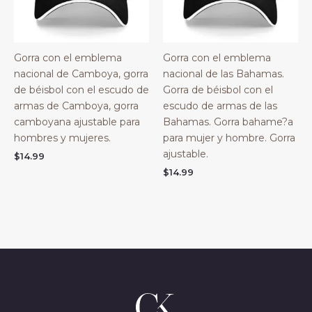
Gorra con el emblema
Gorra con el emblema
nacional de Camboya, gorra
nacional de las Bahamas.
de béisbol con el escudo de
Gorra de béisbol con el
armas de Camboya, gorra
escudo de armas de las
camboyana ajustable para
Bahamas. Gorra bahame?a
hombres y mujeres.
para mujer y hombre. Gorra
ajustable.
$
14.99
$
14.99