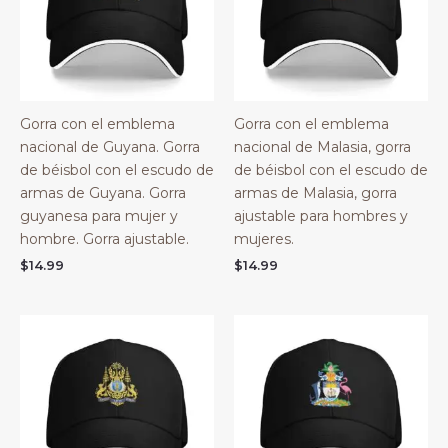
Gorra con el emblema
Gorra con el emblema
nacional de Guyana. Gorra
nacional de Malasia, gorra
de béisbol con el escudo de
de béisbol con el escudo de
armas de Guyana. Gorra
armas de Malasia, gorra
guyanesa para mujer y
ajustable para hombres y
hombre. Gorra ajustable.
mujeres.
$
14.99
$
14.99