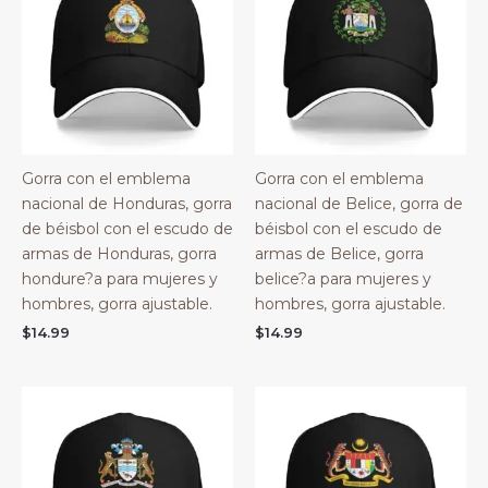
Gorra con el emblema
Gorra con el emblema
nacional de Honduras, gorra
nacional de Belice, gorra de
de béisbol con el escudo de
béisbol con el escudo de
armas de Honduras, gorra
armas de Belice, gorra
hondure?a para mujeres y
belice?a para mujeres y
hombres, gorra ajustable.
hombres, gorra ajustable.
$
14.99
$
14.99