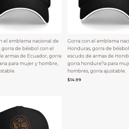
n el emblema nacional de
Gorra con el emblema nac
 gorra de béisbol con el
Honduras, gorra de béisbol
e armas de Ecuador, gorra
escudo de armas de Hondu
ana para mujer y hombre,
gorra hondure?a para muj
stable.
hombres, gorra ajustable.
$
14.99