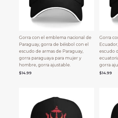
Gorra con el emblema nacional de
Gorra co
Paraguay, gorra de béisbol con el
Ecuador,
escudo de armas de Paraguay,
escudo d
gorra paraguaya para mujer y
ecuatori
hombre, gorra ajustable.
gorra aju
$
14.99
$
14.99