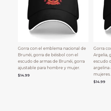
Gorra con el emblema nacional de
Gorra co
Brunéi, gorra de béisbol con el
Argelia, 
escudo de armas de Brunéi, gorra
escudo d
ajustable para hombre y mujer.
argelina
mujeres.
$
14.99
$
14.99