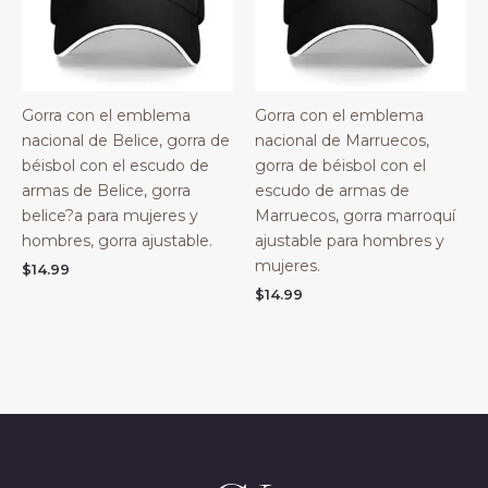
Gorra con el emblema
Gorra con el emblema
nacional de Belice, gorra de
nacional de Marruecos,
béisbol con el escudo de
gorra de béisbol con el
armas de Belice, gorra
escudo de armas de
belice?a para mujeres y
Marruecos, gorra marroquí
hombres, gorra ajustable.
ajustable para hombres y
mujeres.
$
14.99
$
14.99