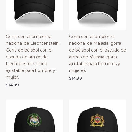
Gorra con el emblema
Gorra con el emblema
nacional de Liechtenstein.
nacional de Malasia, gorra
Gorra de béisbol con el
de béisbol con el escudo de
escudo de armas de
armas de Malasia, gorra
Liechtenstein. Gorra
ajustable para hombres y
ajustable para hombre y
mujeres.
mujer.
$
14.99
$
14.99