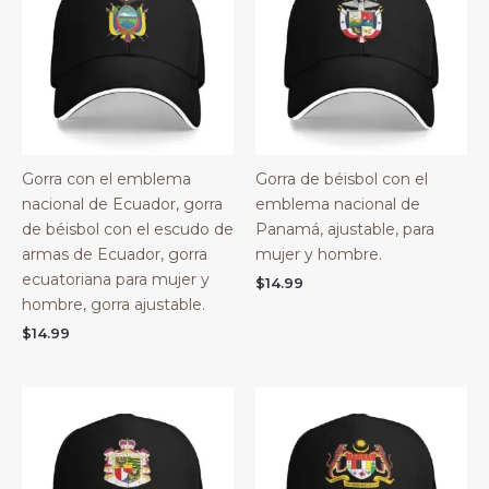
Gorra con el emblema
Gorra de béisbol con el
nacional de Ecuador, gorra
emblema nacional de
de béisbol con el escudo de
Panamá, ajustable, para
armas de Ecuador, gorra
mujer y hombre.
ecuatoriana para mujer y
$
14.99
hombre, gorra ajustable.
$
14.99