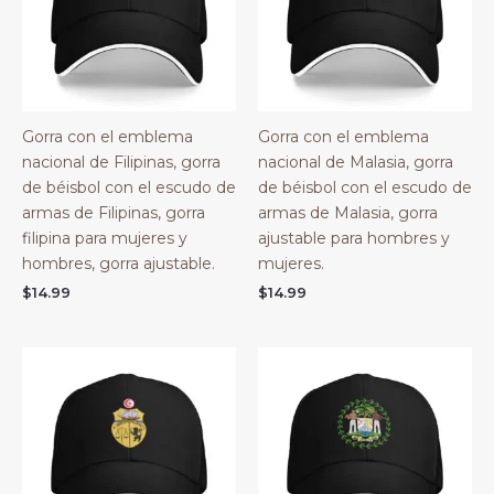
Gorra con el emblema
Gorra con el emblema
nacional de Filipinas, gorra
nacional de Malasia, gorra
de béisbol con el escudo de
de béisbol con el escudo de
armas de Filipinas, gorra
armas de Malasia, gorra
filipina para mujeres y
ajustable para hombres y
hombres, gorra ajustable.
mujeres.
$
14.99
$
14.99