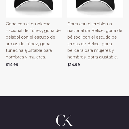
Gorra con el emblema
Gorra con el emblema
nacional de Túnez, gorra de
nacional de Belice, gorra de
béisbol con el escudo de
béisbol con el escudo de
armas de Túnez, gorra
armas de Belice, gorra
tunecina ajustable para
belice?a para mujeres y
hombres y mujeres.
hombres, gorra ajustable.
$
14.99
$
14.99