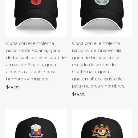
Gorra con el emblema
Gorra con el emblema
nacional de Albania, gorra
nacional de Guatemala,
de béisbol con el escudo de
gorra de béisbol con el
armas de Albania, gorra
escudo de armas de
albanesa ajustable para
Guatemala, gorra
hombres y mujeres.
guatemalteca ajustable
para mujeres y hombres.
$
14.99
$
14.99