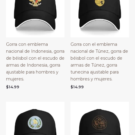
Gorra con emblema
Gorra con el emblema
nacional de Indonesia, gorra
nacional de Túnez, gorra de
de béisbol con el escudo de
béisbol con el escudo de
armas de Indonesia, gorra
armas de Túnez, gorra
ajustable para hombres y
tunecina ajustable para
mujeres.
hombres y mujeres.
$
14.99
$
14.99