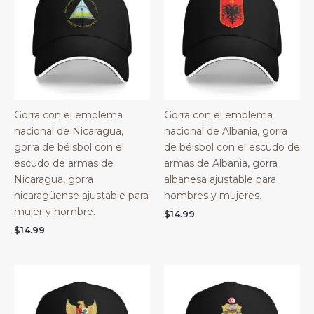
Gorra con el emblema
Gorra con el emblema
nacional de Nicaragua,
nacional de Albania, gorra
gorra de béisbol con el
de béisbol con el escudo de
escudo de armas de
armas de Albania, gorra
Nicaragua, gorra
albanesa ajustable para
nicaragüense ajustable para
hombres y mujeres.
mujer y hombre.
$
14.99
$
14.99