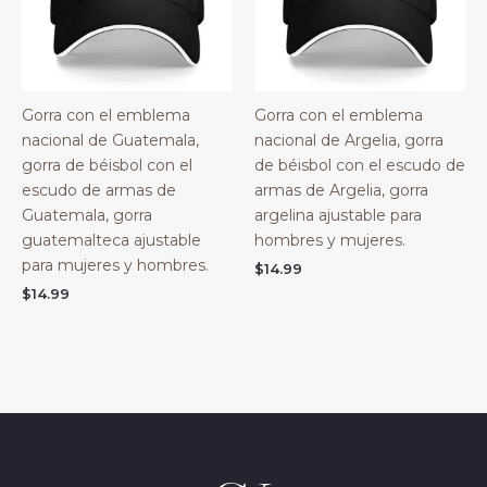
Gorra con el emblema
Gorra con el emblema
nacional de Guatemala,
nacional de Argelia, gorra
gorra de béisbol con el
de béisbol con el escudo de
escudo de armas de
armas de Argelia, gorra
Guatemala, gorra
argelina ajustable para
guatemalteca ajustable
hombres y mujeres.
para mujeres y hombres.
$
14.99
$
14.99