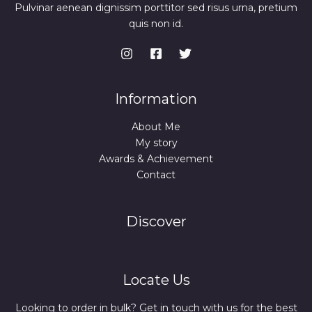
Pulvinar aenean dignissim porttitor sed risus urna, pretium
quis non id.
Information
About Me
My story
Awards & Achievement
Contact
Discover
Locate Us
Looking to order in bulk? Get in touch with us for the best