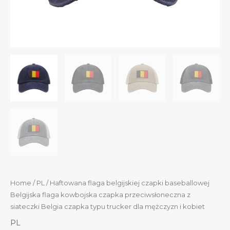
Home
/
PL
/ Haftowana flaga belgijskiej czapki baseballowej
Belgijska flaga kowbojska czapka przeciwsłoneczna z
siateczki Belgia czapka typu trucker dla mężczyzn i kobiet
PL