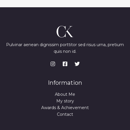
Pulvinar aenean dignissim porttitor sed risus urna, pretium
quis non id.
Information
About Me
My story
Awards & Achievement
Contact