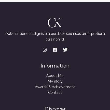
Pulvinar aenean dignissim porttitor sed risus urna, pretium
quis non id.
Information
About Me
My story
Awards & Achievement
Contact
Discover