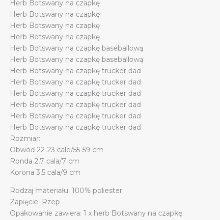
Herb Botswany na czapkę
Herb Botswany na czapkę
Herb Botswany na czapkę
Herb Botswany na czapkę
Herb Botswany na czapkę baseballową
Herb Botswany na czapkę baseballową
Herb Botswany na czapkę trucker dad
Herb Botswany na czapkę trucker dad
Herb Botswany na czapkę trucker dad
Herb Botswany na czapkę trucker dad
Herb Botswany na czapkę trucker dad
Herb Botswany na czapkę trucker dad
Rozmiar:
Obwód 22-23 cale/55-59 cm
Ronda 2,7 cala/7 cm
Korona 3,5 cala/9 cm
Rodzaj materiału: 100% poliester
Zapięcie: Rzep
Opakowanie zawiera: 1 x herb Botswany na czapkę