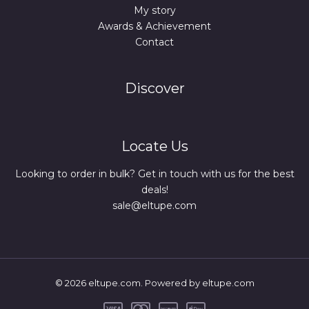
My story
Awards & Achievement
Contact
Discover
Locate Us
Looking to order in bulk? Get in touch with us for the best
deals!
sale@eltupe.com
© 2026 eltupe.com. Powered by eltupe.com