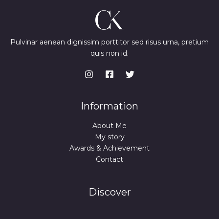
Pulvinar aenean dignissim porttitor sed risus urna, pretium
quis non id.
Information
About Me
My story
Awards & Achievement
Contact
Discover