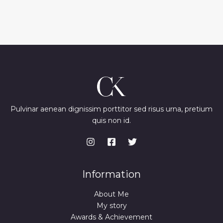
Pulvinar aenean dignissim porttitor sed risus urna, pretium
quis non id.
Information
About Me
My story
Awards & Achievement