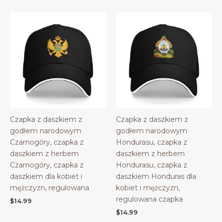
Czapka z daszkiem z
Czapka z daszkiem z
godłem narodowym
godłem narodowym
Czarnogóry, czapka z
Hondurasu, czapka z
daszkiem z herbem
daszkiem z herbem
Czarnogóry, czapka z
Hondurasu, czapka z
daszkiem dla kobiet i
daszkiem Honduras dla
mężczyzn, regulowana
kobiet i mężczyzn,
regulowana czapka
$
14.99
$
14.99