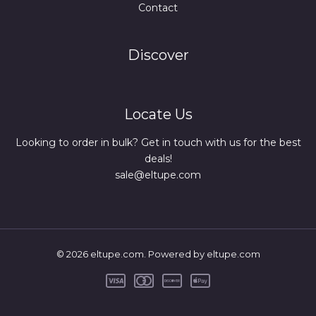
Contact
Discover
Locate Us
Looking to order in bulk? Get in touch with us for the best
deals!
sale@eltupe.com
© 2026 eltupe.com. Powered by eltupe.com