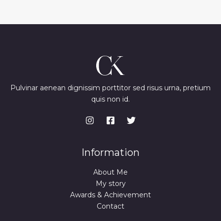
Pulvinar aenean dignissim porttitor sed risus urna, pretium
quis non id.
Information
About Me
My story
Awards & Achievement
Contact