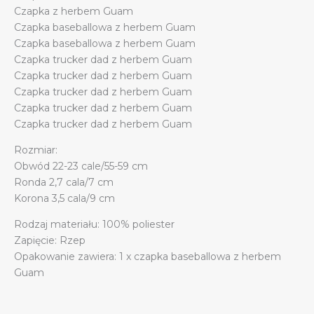
Czapka z herbem Guam
Czapka baseballowa z herbem Guam
Czapka baseballowa z herbem Guam
Czapka trucker dad z herbem Guam
Czapka trucker dad z herbem Guam
Czapka trucker dad z herbem Guam
Czapka trucker dad z herbem Guam
Czapka trucker dad z herbem Guam
Rozmiar:
Obwód 22-23 cale/55-59 cm
Ronda 2,7 cala/7 cm
Korona 3,5 cala/9 cm
Rodzaj materiału: 100% poliester
Zapięcie: Rzep
Opakowanie zawiera: 1 x czapka baseballowa z herbem
Guam