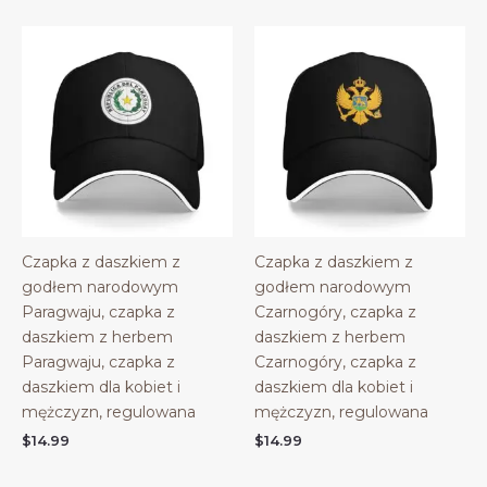
Czapka z daszkiem z
Czapka z daszkiem z
godłem narodowym
godłem narodowym
Paragwaju, czapka z
Czarnogóry, czapka z
daszkiem z herbem
daszkiem z herbem
Paragwaju, czapka z
Czarnogóry, czapka z
daszkiem dla kobiet i
daszkiem dla kobiet i
mężczyzn, regulowana
mężczyzn, regulowana
$
14.99
$
14.99