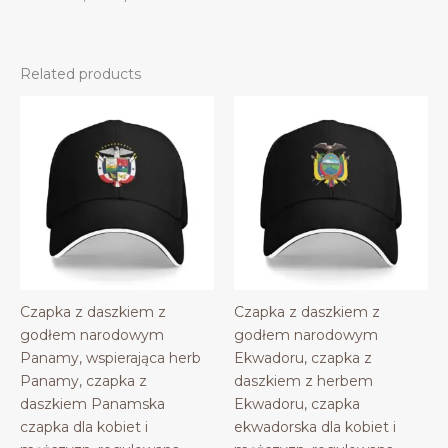
Related products
Czapka z daszkiem z
Czapka z daszkiem z
godłem narodowym
godłem narodowym
Panamy, wspierająca herb
Ekwadoru, czapka z
Panamy, czapka z
daszkiem z herbem
daszkiem Panamska
Ekwadoru, czapka
czapka dla kobiet i
ekwadorska dla kobiet i