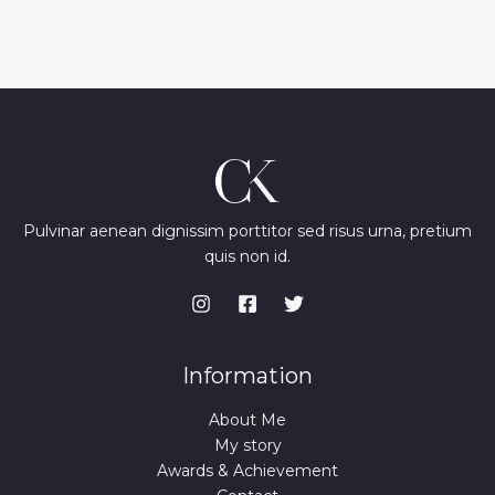
Pulvinar aenean dignissim porttitor sed risus urna, pretium
quis non id.
Information
About Me
My story
Awards & Achievement