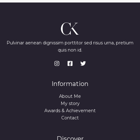
Pulvinar aenean dignissim porttitor sed risus urna, pretium
quis non id.
Information
About Me
My story
Awards & Achievement
Contact
Discover