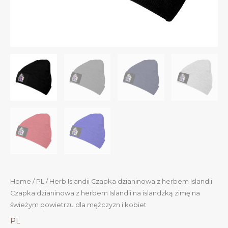
Home
/
PL
/ Herb Islandii Czapka dzianinowa z herbem Islandii
Czapka dzianinowa z herbem Islandii na islandzką zimę na
świeżym powietrzu dla mężczyzn i kobiet
PL