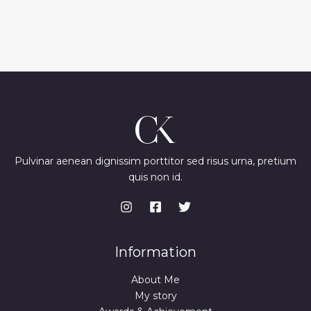
Pulvinar aenean dignissim porttitor sed risus urna, pretium
quis non id.
Information
About Me
My story