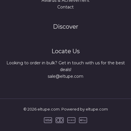
Awards & Achievement
Contact
Discover
Locate Us
Looking to order in bulk? Get in touch with us for the best
deals!
sale@eltupe.com
© 2026 eltupe.com. Powered by eltupe.com