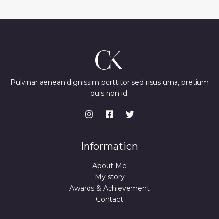
Pulvinar aenean dignissim porttitor sed risus urna, pretium
quis non id.
Information
About Me
My story
Awards & Achievement
Contact