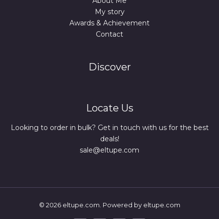
About Me
My story
Awards & Achievement
Contact
Discover
Locate Us
Looking to order in bulk? Get in touch with us for the best
deals!
sale@eltupe.com
© 2026 eltupe.com. Powered by eltupe.com