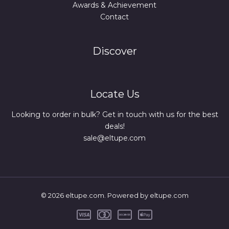
Awards & Achievement
Contact
Discover
Locate Us
Looking to order in bulk? Get in touch with us for the best
deals!
sale@eltupe.com
© 2026 eltupe.com. Powered by eltupe.com