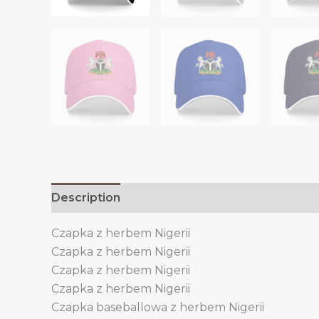
Description
Additional information
Czapka z herbem Nigerii
Czapka z herbem Nigerii
Czapka z herbem Nigerii
Czapka z herbem Nigerii
Czapka baseballowa z herbem Nigerii