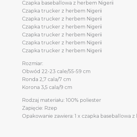
Czapka baseballowa z herbem Nigerii
Czapka trucker z herbem Nigerii
Czapka trucker z herbem Nigerii
Czapka trucker z herbem Nigerii
Czapka trucker z herbem Nigerii
Czapka trucker z herbem Nigerii
Czapka trucker z herbem Nigerii
Rozmiar:
Obwód 22-23 cale/55-59 cm
Ronda 2,7 cala/7 cm
Korona 3,5 cala/9 cm
Rodzaj materiału: 100% poliester
Zapięcie: Rzep
Opakowanie zawiera: 1 x czapka baseballowa z 