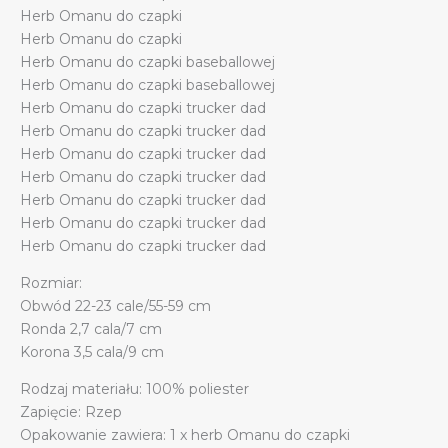
Herb Omanu do czapki
Herb Omanu do czapki
Herb Omanu do czapki baseballowej
Herb Omanu do czapki baseballowej
Herb Omanu do czapki trucker dad
Herb Omanu do czapki trucker dad
Herb Omanu do czapki trucker dad
Herb Omanu do czapki trucker dad
Herb Omanu do czapki trucker dad
Herb Omanu do czapki trucker dad
Herb Omanu do czapki trucker dad
Rozmiar:
Obwód 22-23 cale/55-59 cm
Ronda 2,7 cala/7 cm
Korona 3,5 cala/9 cm
Rodzaj materiału: 100% poliester
Zapięcie: Rzep
Opakowanie zawiera: 1 x herb Omanu do czapki