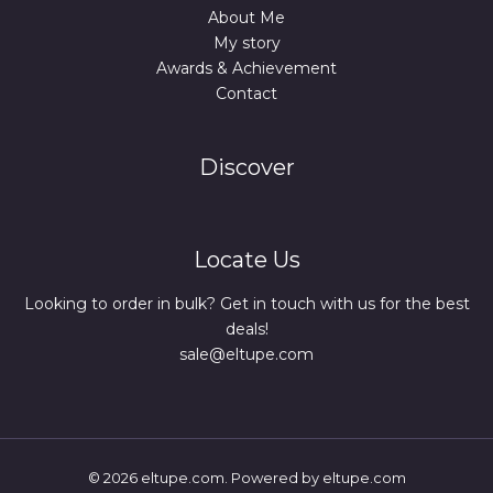
About Me
My story
Awards & Achievement
Contact
Discover
Locate Us
Looking to order in bulk? Get in touch with us for the best
deals!
sale@eltupe.com
© 2026 eltupe.com. Powered by eltupe.com