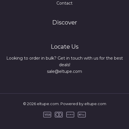
Contact
Discover
Locate Us
Looking to order in bulk? Get in touch with us for the best
deals!
sale@eltupe.com
© 2026 eltupe.com. Powered by eltupe.com