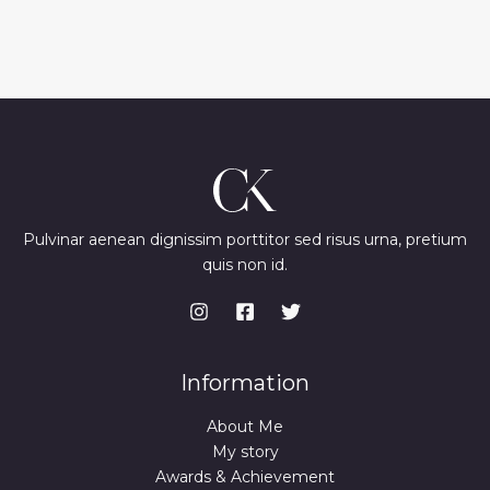
Pulvinar aenean dignissim porttitor sed risus urna, pretium
quis non id.
Information
About Me
My story
Awards & Achievement