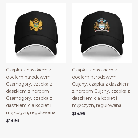
Czapka z daszkiem z
Czapka z daszkiem z
godłem narodowym
godłem narodowym
Czarnogóry, czapka z
Gujany, czapka z daszkiem
daszkiem z herbem
z herbem Gujany, czapka z
Czarnogóry, czapka z
daszkiem dla kobiet i
daszkiem dla kobiet i
mężczyzn, regulowana
mężczyzn, regulowana
$
14.99
$
14.99