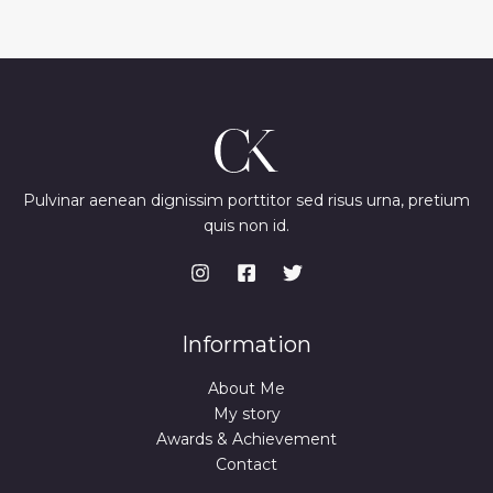
Pulvinar aenean dignissim porttitor sed risus urna, pretium
quis non id.
Information
About Me
My story
Awards & Achievement
Contact