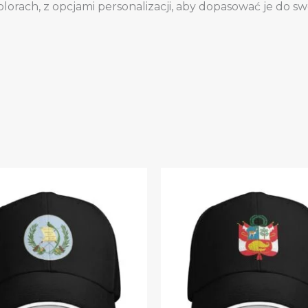
lorach, z opcjami personalizacji, aby dopasować je do sw