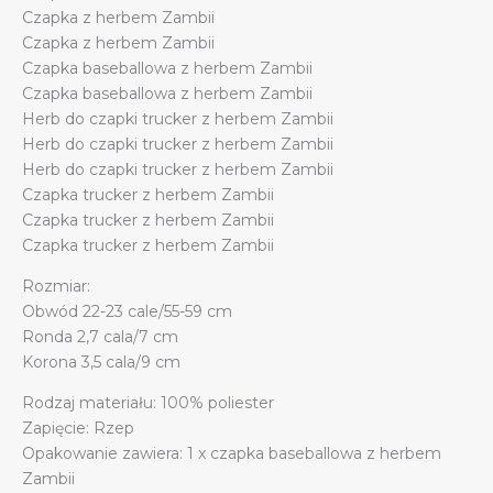
Czapka z herbem Zambii
Czapka z herbem Zambii
Czapka baseballowa z herbem Zambii
Czapka baseballowa z herbem Zambii
Herb do czapki trucker z herbem Zambii
Herb do czapki trucker z herbem Zambii
Herb do czapki trucker z herbem Zambii
Czapka trucker z herbem Zambii
Czapka trucker z herbem Zambii
Czapka trucker z herbem Zambii
Rozmiar:
Obwód 22-23 cale/55-59 cm
Ronda 2,7 cala/7 cm
Korona 3,5 cala/9 cm
Rodzaj materiału: 100% poliester
Zapięcie: Rzep
Opakowanie zawiera: 1 x czapka baseballowa z herbem
Zambii