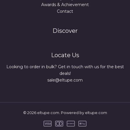
Awards & Achievement
Contact
Discover
Locate Us
Looking to order in bulk? Get in touch with us for the best
deals!
sale@eltupe.com
© 2026 eltupe.com. Powered by eltupe.com