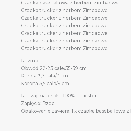
Czapka baseballowa z herbem Zimbabwe
Czapka trucker z herbem Zimbabwe
Czapka trucker z herbem Zimbabwe
Czapka trucker z herbem Zimbabwe
Czapka trucker z herbem Zimbabwe
Czapka trucker z herbem Zimbabwe
Czapka trucker z herbem Zimbabwe
Rozmiar:
Obwód 22-23 cale/55-59 cm
Ronda 2,7 cala/7 cm
Korona 3,5 cala/9 cm
Rodzaj materiału: 100% poliester
Zapięcie: Rzep
Opakowanie zawiera: 1 x czapka baseballowa