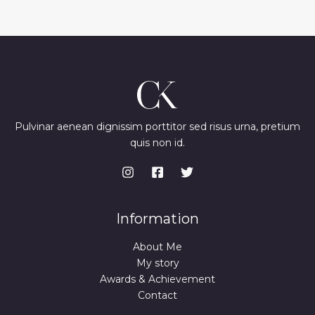
Pulvinar aenean dignissim porttitor sed risus urna, pretium
quis non id.
Information
About Me
My story
Awards & Achievement
Contact