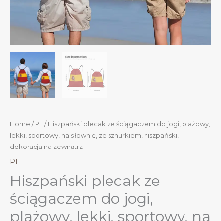
Home
/
PL
/ Hiszpański plecak ze ściągaczem do jogi, plażowy,
lekki, sportowy, na siłownię, ze sznurkiem, hiszpański,
dekoracja na zewnątrz
PL
Hiszpański plecak ze
ściągaczem do jogi,
plażowy, lekki, sportowy, na