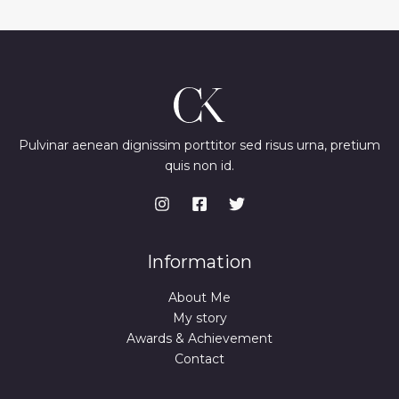
Pulvinar aenean dignissim porttitor sed risus urna, pretium
quis non id.
Information
About Me
My story
Awards & Achievement
Contact