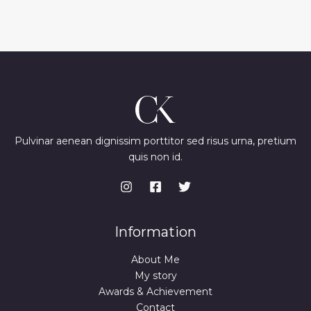
Pulvinar aenean dignissim porttitor sed risus urna, pretium
quis non id.
Information
About Me
My story
Awards & Achievement
Contact