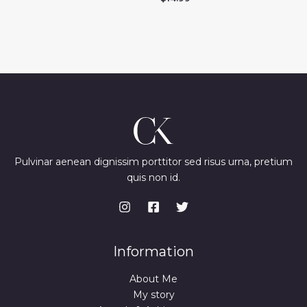
Pulvinar aenean dignissim porttitor sed risus urna, pretium
quis non id.
Information
About Me
My story