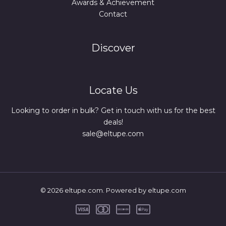
Awards & Achievement
Contact
Discover
Locate Us
Looking to order in bulk? Get in touch with us for the best
deals!
sale@eltupe.com
© 2026 eltupe.com. Powered by eltupe.com