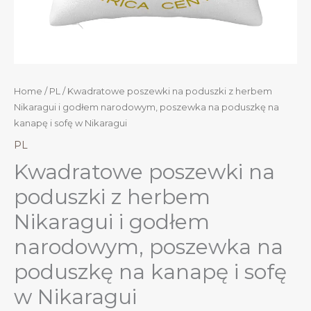
Home
/
PL
/ Kwadratowe poszewki na poduszki z herbem
Nikaragui i godłem narodowym, poszewka na poduszkę na
kanapę i sofę w Nikaragui
PL
Kwadratowe poszewki na
poduszki z herbem
Nikaragui i godłem
narodowym, poszewka na
poduszkę na kanapę i sofę
w Nikaragui