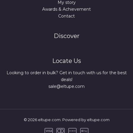
My story
Awards & Achievement
Contact
Discover
Locate Us
Looking to order in bulk? Get in touch with us for the best
deals!
sale@eltupe.com
© 2026 eltupe.com. Powered by eltupe.com