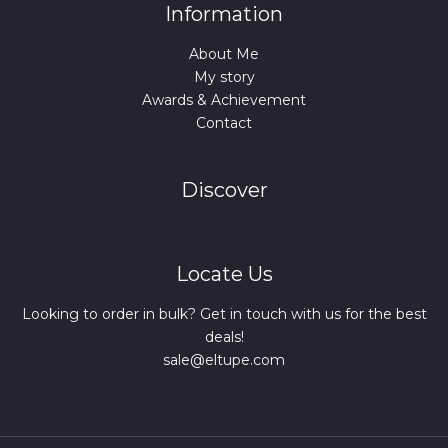
Information
About Me
My story
Awards & Achievement
Contact
Discover
Locate Us
Looking to order in bulk? Get in touch with us for the best
deals!
sale@eltupe.com