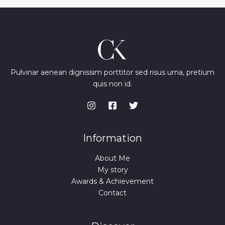
Pulvinar aenean dignissim porttitor sed risus urna, pretium
quis non id.
Information
About Me
My story
Awards & Achievement
Contact