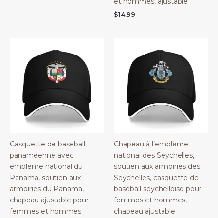
et hommes, ajustable
$
14.99
Casquette de baseball
Chapeau à l’emblème
panaméenne avec
national des Seychelles,
emblème national du
soutien aux armoiries des
Panama, soutien aux
Seychelles, casquette de
armoiries du Panama,
baseball seychelloise pour
chapeau ajustable pour
femmes et hommes,
femmes et hommes
chapeau ajustable