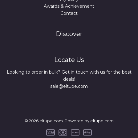
Awards & Achievement
Contact
Discover
Locate Us
Looking to order in bulk? Get in touch with us for the best
deals!
sale@eltupe.com
© 2026 eltupe.com. Powered by eltupe.com