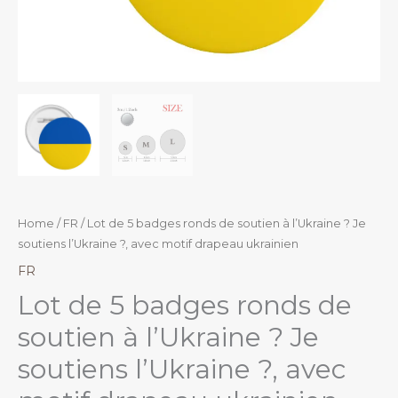
Home
/
FR
/ Lot de 5 badges ronds de soutien à l’Ukraine ? Je
soutiens l’Ukraine ?, avec motif drapeau ukrainien
FR
Lot de 5 badges ronds de
soutien à l’Ukraine ? Je
soutiens l’Ukraine ?, avec