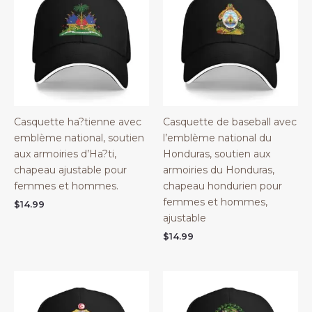
Casquette ha?tienne avec
Casquette de baseball avec
emblème national, soutien
l’emblème national du
aux armoiries d’Ha?ti,
Honduras, soutien aux
chapeau ajustable pour
armoiries du Honduras,
femmes et hommes.
chapeau hondurien pour
femmes et hommes,
$
14.99
ajustable
$
14.99