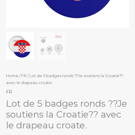
Home
/
FR
/ Lot de 5 badges ronds ??Je soutiens la Croatie??
avec le drapeau croate.
FR
Lot de 5 badges ronds ??Je
soutiens la Croatie?? avec
le drapeau croate.