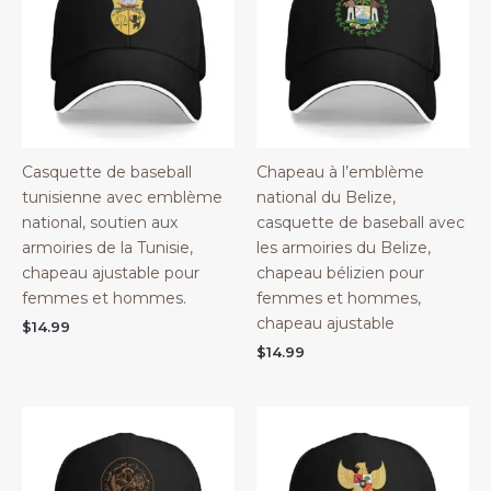
Casquette de baseball
Chapeau à l’emblème
tunisienne avec emblème
national du Belize,
national, soutien aux
casquette de baseball avec
armoiries de la Tunisie,
les armoiries du Belize,
chapeau ajustable pour
chapeau bélizien pour
femmes et hommes.
femmes et hommes,
chapeau ajustable
$
14.99
$
14.99