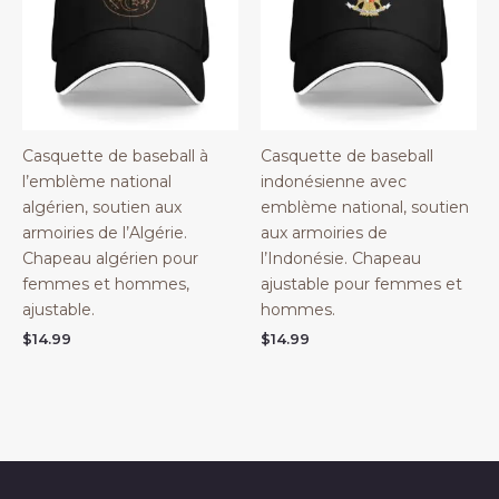
Casquette de baseball à
Casquette de baseball
l’emblème national
indonésienne avec
algérien, soutien aux
emblème national, soutien
armoiries de l’Algérie.
aux armoiries de
Chapeau algérien pour
l’Indonésie. Chapeau
femmes et hommes,
ajustable pour femmes et
ajustable.
hommes.
$
14.99
$
14.99