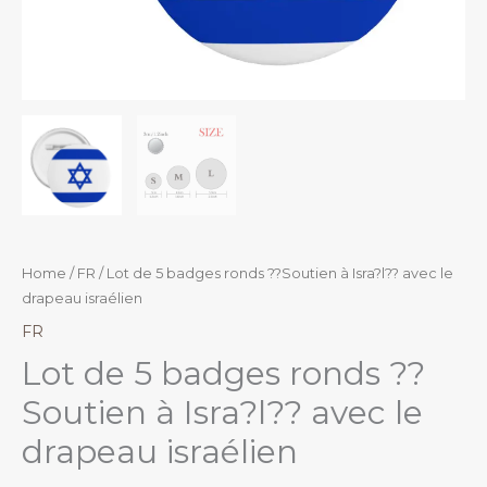
Home
/
FR
/ Lot de 5 badges ronds ??Soutien à Isra?l?? avec le
drapeau israélien
FR
Lot de 5 badges ronds ??
Soutien à Isra?l?? avec le
drapeau israélien