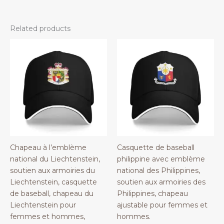
Related products
Chapeau à l’emblème
Casquette de baseball
national du Liechtenstein,
philippine avec emblème
soutien aux armoiries du
national des Philippines,
Liechtenstein, casquette
soutien aux armoiries des
de baseball, chapeau du
Philippines, chapeau
Liechtenstein pour
ajustable pour femmes et
femmes et hommes,
hommes.