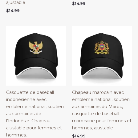
ajustable
$
14.99
$
14.99
Casquette de baseball
Chapeau marocain avec
indonésienne avec
emblème national, soutien
emblème national, soutien
aux armoiries du Maroc,
aux armoiries de
casquette de baseball
l’Indonésie. Chapeau
marocaine pour femmes et
ajustable pour femmes et
hommes, ajustable
hommes.
$
14.99