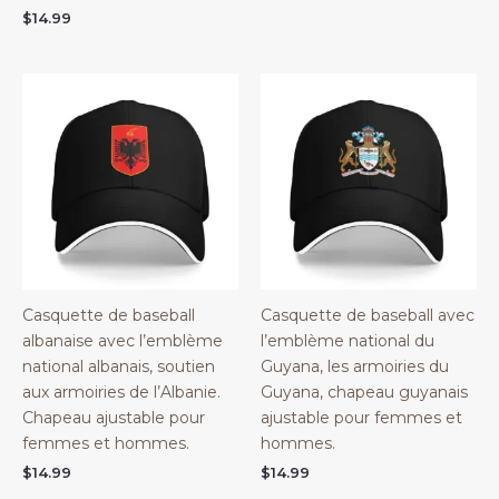
$
14.99
Casquette de baseball
Casquette de baseball avec
albanaise avec l’emblème
l’emblème national du
national albanais, soutien
Guyana, les armoiries du
aux armoiries de l’Albanie.
Guyana, chapeau guyanais
Chapeau ajustable pour
ajustable pour femmes et
femmes et hommes.
hommes.
$
14.99
$
14.99